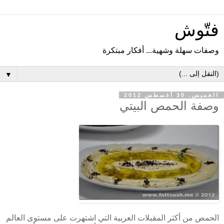
فتّوش
وصفات سهلة وشهية... أفكار مبتكرة
▼
الخميس، 30 أغسطس 2012
وصفة الحمص البيتي
الحمص من أكثر المقبلات العربية التي اشتهرت على مستوى العالم