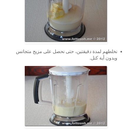
نخلطهم لمدة دقيقتين، حتى نحصل على مزيج متجانس
وبدون أية كتل.