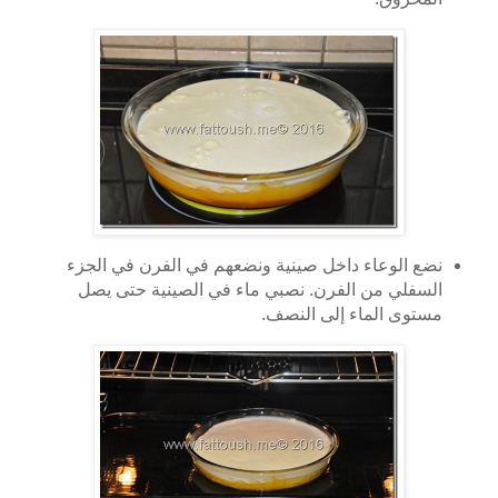
نضع الوعاء داخل صينية ونضعهم في الفرن في الجزء
السفلي من الفرن. نصبي ماء في الصينية حتى يصل
مستوى الماء إلى النصف.