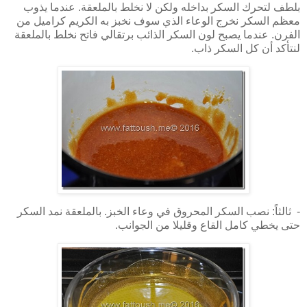
بلطف لتحرك السكر بداخله ولكن لا نخلط بالملعقة. عندما يذوب
معظم السكر نخرج الوعاء الذي سوف نخبز به الكريم كراميل من
الفرن. عندما يصبح لون السكر الذائب برتقالي فاتح نخلط بالملعقة
لنتأكد أن كل السكر ذاب.
- ثالثاً: نصب السكر المحروق في وعاء الخبز. بالملعقة نمد السكر
حتى يخطي كامل القاع وقليلا من الجوانب.