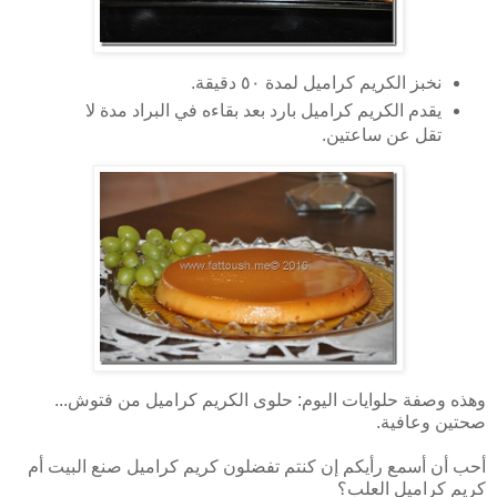
نخبز الكريم كراميل لمدة ٥٠ دقيقة.
يقدم الكريم كراميل بارد بعد بقاءه في البراد مدة لا
تقل عن ساعتين.
وهذه وصفة حلوايات اليوم: حلوى الكريم كراميل من فتوش...
صحتين وعافية.
أحب أن أسمع رأيكم إن كنتم تفضلون كريم كراميل صنع البيت أم
كريم كراميل العلب؟