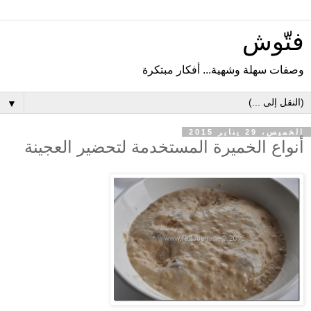
فتّوش
وصفات سهلة وشهية... أفكار مبتكرة
▼
الخميس، 29 يناير 2015
أنواع الخميرة المستخدمة لتحضير العجينة